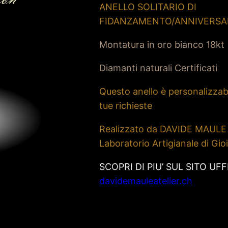
ANELLO SOLITARIO DI
FIDANZAMENTO/ANNIVERSA
Montatura in oro bianco 18kt
Diamanti naturali Certificati
Questo anello è personalizzabi
tue richieste
Realizzato da DAVIDE MAULE
Laboratorio Artigianale di Gioi
SCOPRI DI PIU’ SUL SITO UFF
davidemauleatelier.ch