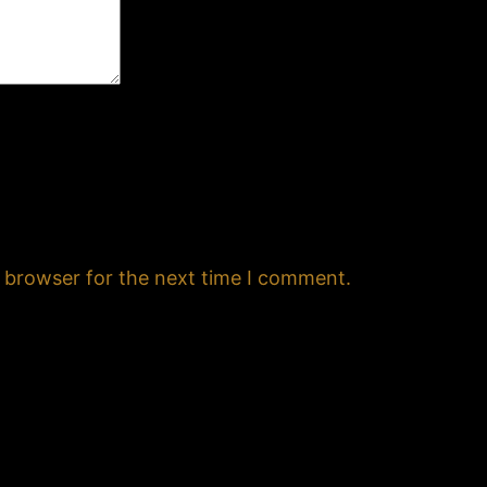
s browser for the next time I comment.