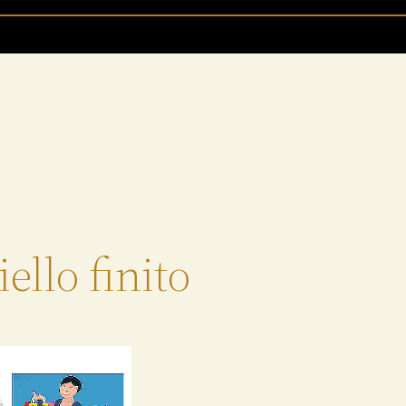
ello finito