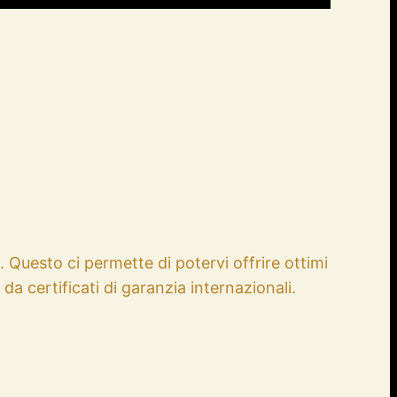
 Questo ci permette di potervi offrire ottimi
 da certificati di garanzia internazionali.