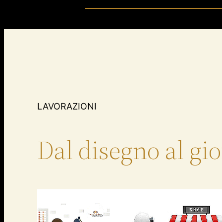
LAVORAZIONI
Dal disegno al gioi