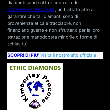
diamanti sono sotto il controllo del
KIMBERLEY PROCESS
, un trattato atto a
garantire che tali diamanti sono di
provenienza etica e tracciabile, non
finanziano guerre e non sfruttano per la loro
estrazione manodopera minorile o forme di
schiavitu’
SCOPRI DI PIU’
Visita il nostro sito ufficiale