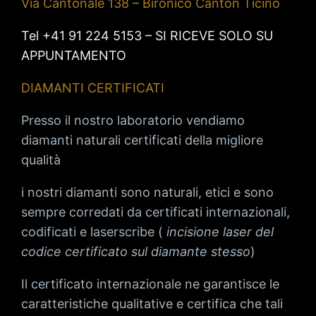
Via Cantonale 138 – Bironico Canton Ticino
Tel +41 91 224 5153 – SI RICEVE SOLO SU
APPUNTAMENTO
DIAMANTI CERTIFICATI
Presso il nostro laboratorio vendiamo
diamanti naturali certificati della migliore
qualità
i nostri diamanti sono naturali, etici e sono
sempre corredati da certificati internazionali,
codificati e laserscribe (
incisione laser del
codice certificato sul diamante stesso
)
Il certificato internazionale ne garantisce le
caratteristiche qualitative e certifica che tali