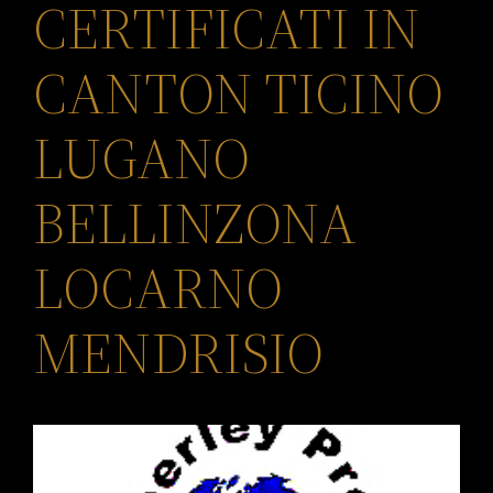
CERTIFICATI IN
CANTON TICINO
LUGANO
BELLINZONA
LOCARNO
MENDRISIO