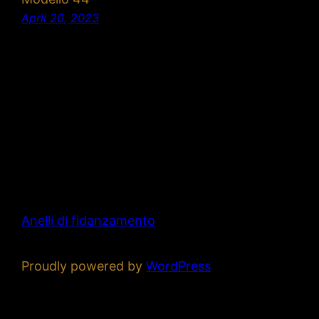
April 20, 2023
Anelli di fidanzamento
Proudly powered by
WordPress