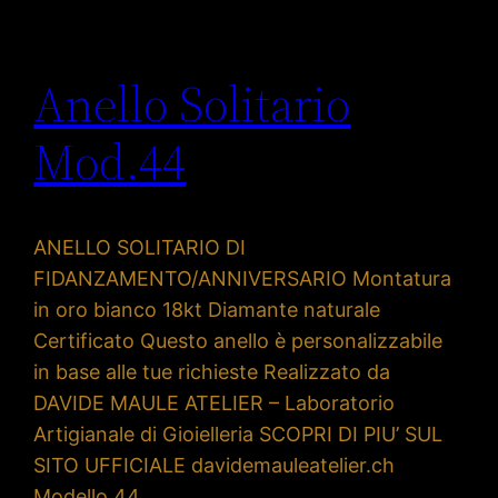
Anello Solitario
Mod.44
ANELLO SOLITARIO DI
FIDANZAMENTO/ANNIVERSARIO Montatura
in oro bianco 18kt Diamante naturale
Certificato Questo anello è personalizzabile
in base alle tue richieste Realizzato da
DAVIDE MAULE ATELIER – Laboratorio
Artigianale di Gioielleria SCOPRI DI PIU’ SUL
SITO UFFICIALE davidemauleatelier.ch
Modello 44