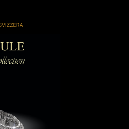
o SVIZZERA