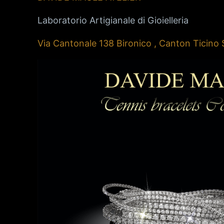
Laboratorio Artigianale di Gioielleria
Via Cantonale 138 Bironico , Canton Ticin