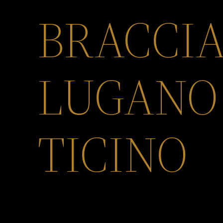
BRACCIA
LUGANO
TICINO