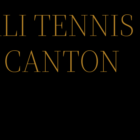
LI TENNIS
 CANTON