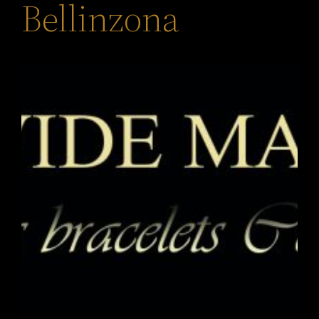
Bellinzona