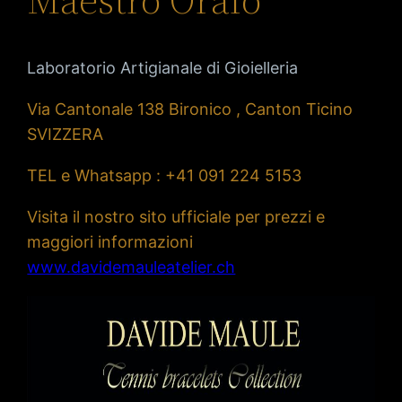
Laboratorio Artigianale di Gioielleria
Via Cantonale 138 Bironico , Canton Ticino
SVIZZERA
TEL e Whatsapp : +41 091 224 5153
Visita il nostro sito ufficiale per prezzi e
maggiori informazioni
www.davidemauleatelier.ch