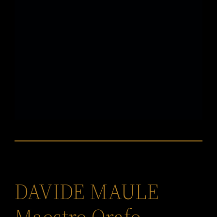
DAVIDE MAULE
Maestro Orafo