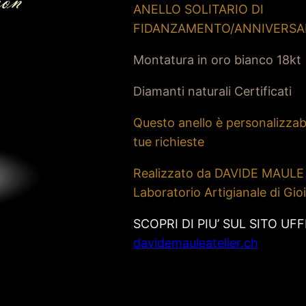
ANELLO SOLITARIO DI
FIDANZAMENTO/ANNIVERSA
Montatura in oro bianco 18kt
Diamanti naturali Certificati
Questo anello è personalizzabi
tue richieste
Realizzato da DAVIDE MAULE
Laboratorio Artigianale di Gioi
SCOPRI DI PIU’ SUL SITO UFF
davidemauleatelier.ch