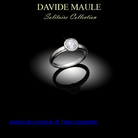
anello di solitario di fidanzamento