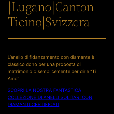
|Lugano|Canton
Ticino|Svizzera
L’anello di fidanzamento con diamante è il
classico dono per una proposta di
matrimonio o semplicemente per dirle “Ti
Amo”
SCOPRI LA NOSTRA FANTASTICA
COLLEZIONE DI ANELLI SOLITARI CON
DIAMANTI CERTIFICATI