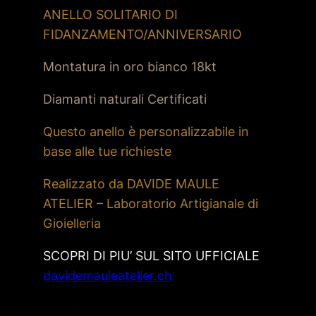
ANELLO SOLITARIO DI
FIDANZAMENTO/ANNIVERSARIO
Montatura in oro bianco 18kt
Diamanti naturali Certificati
Questo anello è personalizzabile in
base alle tue richieste
Realizzato da DAVIDE MAULE
ATELIER – Laboratorio Artigianale di
Gioielleria
SCOPRI DI PIU’ SUL SITO UFFICIALE
davidemauleatelier.ch