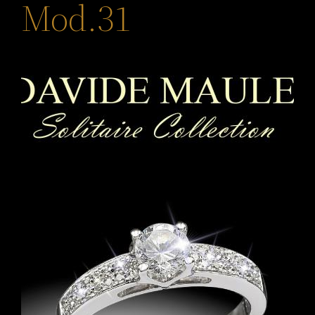
Mod.31