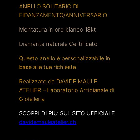
ANELLO SOLITARIO DI
FIDANZAMENTO/ANNIVERSARIO
Montatura in oro bianco 18kt
Diamante naturale Certificato
Questo anello è personalizzabile in
base alle tue richieste
Realizzato da DAVIDE MAULE
ATELIER – Laboratorio Artigianale di
Gioielleria
SCOPRI DI PIU’ SUL SITO UFFICIALE
davidemauleatelier.ch