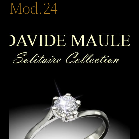
Mod.24