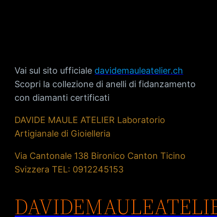
FIDANZAMENTO
LUGANO
Vai sul sito ufficiale
davidemauleatelier.ch
Scopri la collezione di anelli di fidanzamento
con diamanti certificati
DAVIDE MAULE ATELIER Laboratorio
Artigianale di Gioielleria
Via Cantonale 138 Bironico Canton Ticino
Svizzera TEL: 0912245153
DAVIDEMAULEATELI