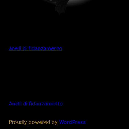
anelli di fidanzamento
Anelli di fidanzamento
Proudly powered by
WordPress