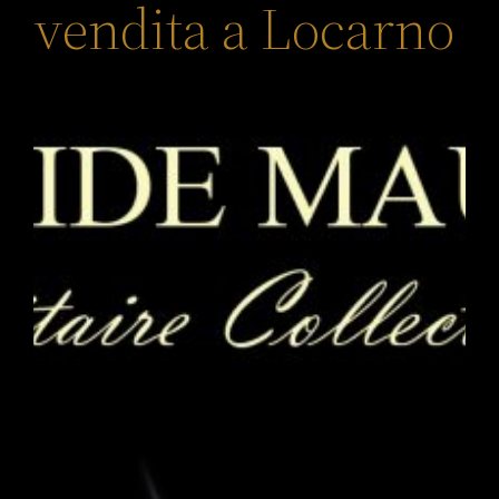
vendita a Locarno