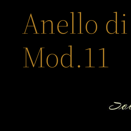
Anello d
Mod.11