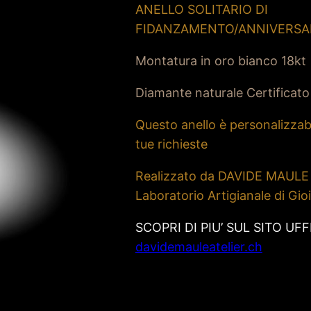
ANELLO SOLITARIO DI
FIDANZAMENTO/ANNIVERSA
Montatura in oro bianco 18kt
Diamante naturale Certificato
Questo anello è personalizzabi
tue richieste
Realizzato da DAVIDE MAULE
Laboratorio Artigianale di Gioi
SCOPRI DI PIU’ SUL SITO UFF
davidemauleatelier.ch