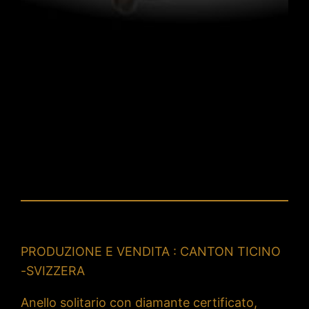
PRODUZIONE E VENDITA : CANTON TICINO
-SVIZZERA
Anello solitario con diamante certificato,