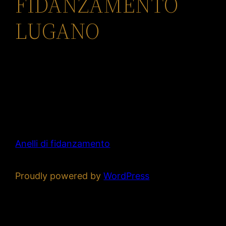
FIDANZAMENTO
LUGANO
Anelli di fidanzamento
Proudly powered by
WordPress