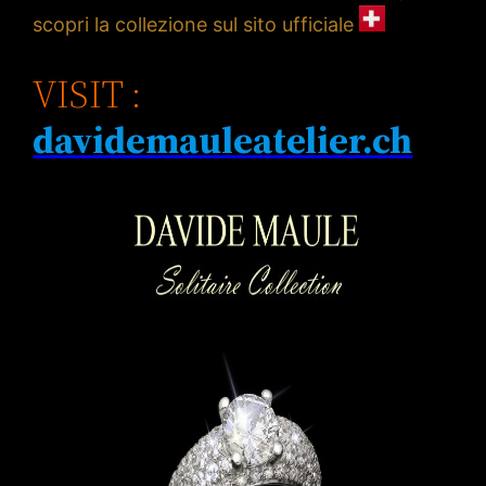
scopri la collezione sul sito ufficiale
VISIT :
davidemauleatelier.ch