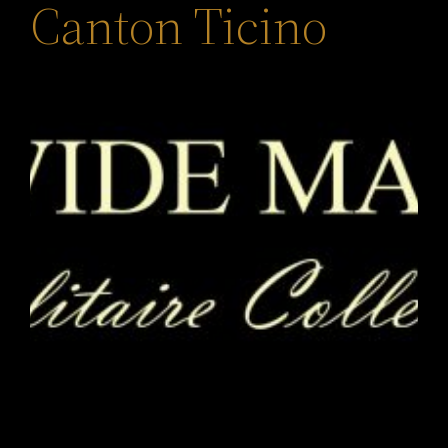
Canton Ticino