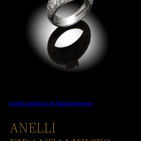
anello solitario di fidanzamento
ANELLI