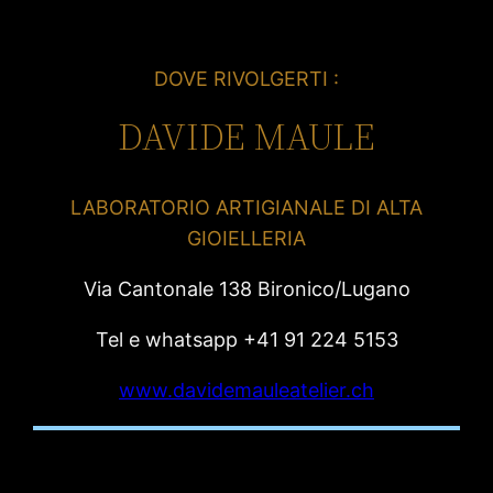
DOVE RIVOLGERTI :
DAVIDE MAULE
LABORATORIO ARTIGIANALE DI ALTA
GIOIELLERIA
Via Cantonale 138 Bironico/Lugano
Tel e whatsapp +41 91 224 5153
www.davidemauleatelier.ch