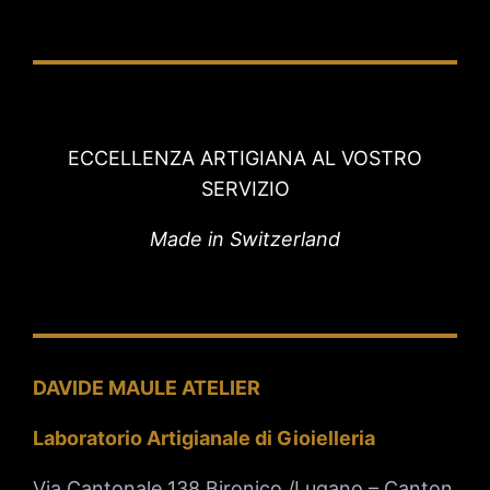
ECCELLENZA ARTIGIANA AL VOSTRO
SERVIZIO
Made in Switzerland
DAVIDE MAULE ATELIER
Laboratorio Artigianale di Gioielleria
Via Cantonale 138 Bironico /Lugano – Canton