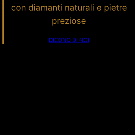
con diamanti naturali e pietre
preziose
DICONO DI NOI