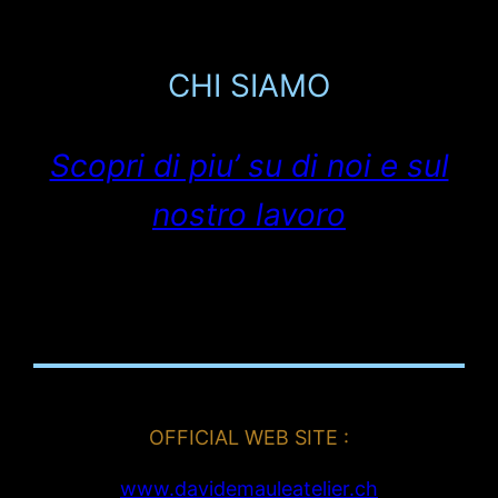
CHI SIAMO
Scopri di piu’ su di noi e sul
nostro lavoro
OFFICIAL WEB SITE :
www.davidemauleatelier.ch