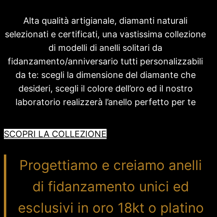
Alta qualità artigianale, diamanti naturali
selezionati e certificati, una vastissima collezione
di modelli di anelli solitari da
fidanzamento/anniversario tutti personalizzabili
da te: scegli la dimensione del diamante che
desideri, scegli il colore dell’oro ed il nostro
laboratorio realizzerà l’anello perfetto per te
SCOPRI LA COLLEZIONE
Progettiamo e creiamo anelli
di fidanzamento unici ed
esclusivi in oro 18kt o platino