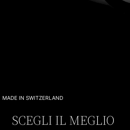
MADE IN SWITZERLAND
SCEGLI IL MEGLIO