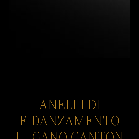
ANELLI DI
FIDANZAMENTO
LUGANO CANTON