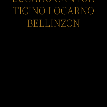
TICINO LOCARNO
BELLINZON