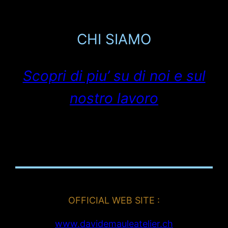
CHI SIAMO
Scopri di piu’ su di noi e sul
nostro lavoro
OFFICIAL WEB SITE :
www.davidemauleatelier.ch