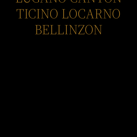
TICINO LOCARNO
BELLINZON