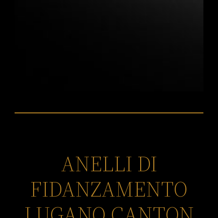
ANELLI DI
FIDANZAMENTO
LUGANO CANTON