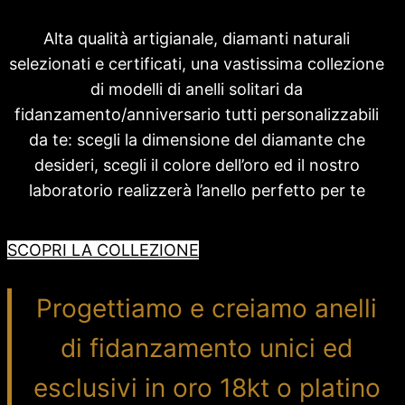
Alta qualità artigianale, diamanti naturali
selezionati e certificati, una vastissima collezione
di modelli di anelli solitari da
fidanzamento/anniversario tutti personalizzabili
da te: scegli la dimensione del diamante che
desideri, scegli il colore dell’oro ed il nostro
laboratorio realizzerà l’anello perfetto per te
SCOPRI LA COLLEZIONE
Progettiamo e creiamo anelli
di fidanzamento unici ed
esclusivi in oro 18kt o platino