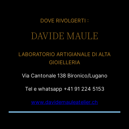
DOVE RIVOLGERTI :
DAVIDE MAULE
LABORATORIO ARTIGIANALE DI ALTA
GIOIELLERIA
Via Cantonale 138 Bironico/Lugano
Tel e whatsapp +41 91 224 5153
www.davidemauleatelier.ch