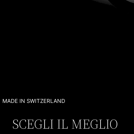
MADE IN SWITZERLAND
SCEGLI IL MEGLIO