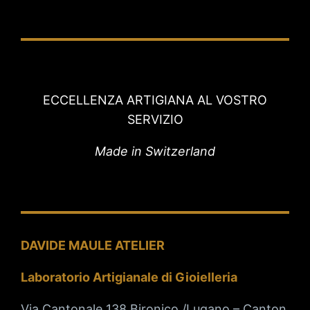
ECCELLENZA ARTIGIANA AL VOSTRO
SERVIZIO
Made in Switzerland
DAVIDE MAULE ATELIER
Laboratorio Artigianale di Gioielleria
Via Cantonale 138 Bironico /Lugano – Canton