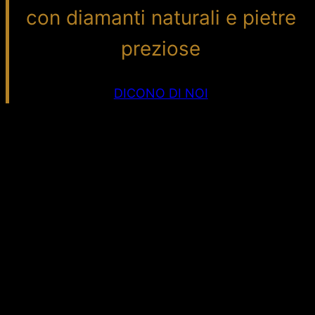
con diamanti naturali e pietre
preziose
DICONO DI NOI