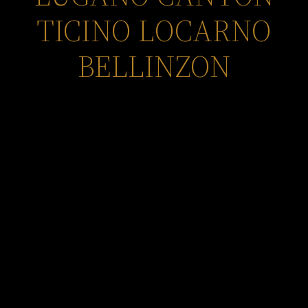
TICINO LOCARNO
BELLINZON