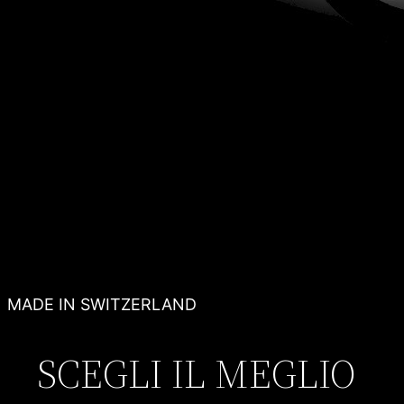
MADE IN SWITZERLAND
SCEGLI IL MEGLIO