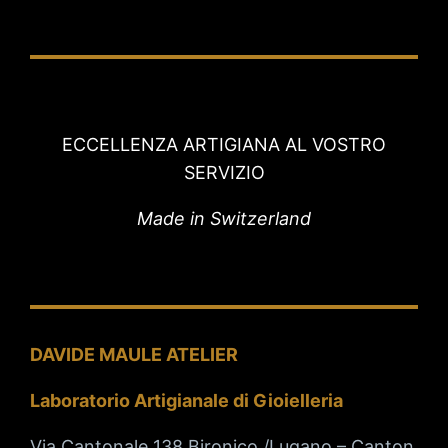
ECCELLENZA ARTIGIANA AL VOSTRO
SERVIZIO
Made in Switzerland
DAVIDE MAULE ATELIER
Laboratorio Artigianale di Gioielleria
Via Cantonale 138 Bironico /Lugano – Canton