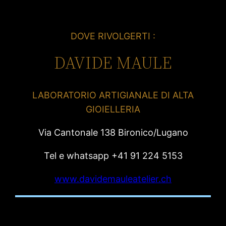
DOVE RIVOLGERTI :
DAVIDE MAULE
LABORATORIO ARTIGIANALE DI ALTA
GIOIELLERIA
Via Cantonale 138 Bironico/Lugano
Tel e whatsapp +41 91 224 5153
www.davidemauleatelier.ch