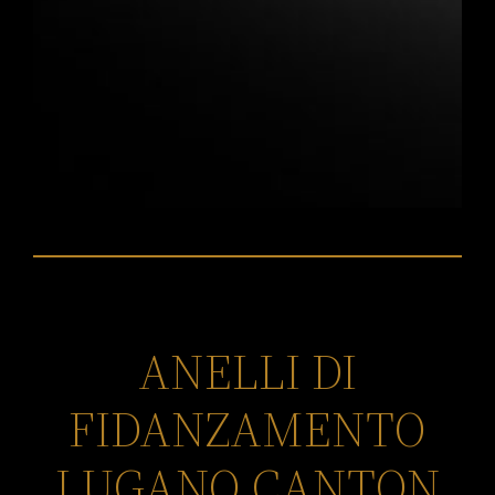
ANELLI DI
FIDANZAMENTO
LUGANO CANTON