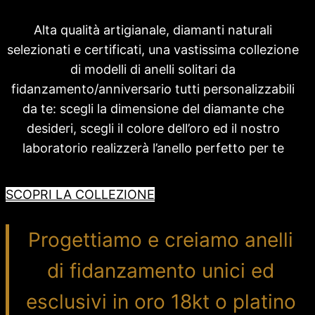
Alta qualità artigianale, diamanti naturali
selezionati e certificati, una vastissima collezione
di modelli di anelli solitari da
fidanzamento/anniversario tutti personalizzabili
da te: scegli la dimensione del diamante che
desideri, scegli il colore dell’oro ed il nostro
laboratorio realizzerà l’anello perfetto per te
SCOPRI LA COLLEZIONE
Progettiamo e creiamo anelli
di fidanzamento unici ed
esclusivi in oro 18kt o platino