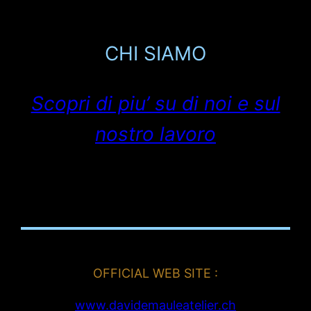
CHI SIAMO
Scopri di piu’ su di noi e sul
nostro lavoro
OFFICIAL WEB SITE :
www.davidemauleatelier.ch