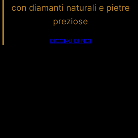
con diamanti naturali e pietre
preziose
DICONO DI NOI