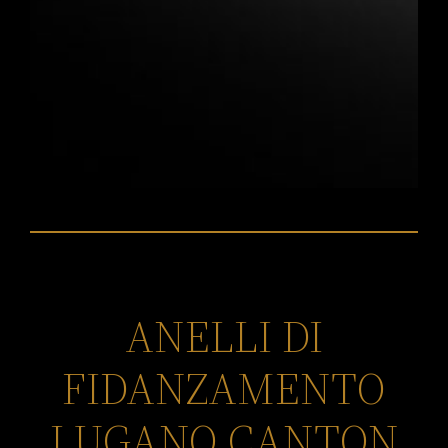
ANELLI DI
FIDANZAMENTO
LUGANO CANTON