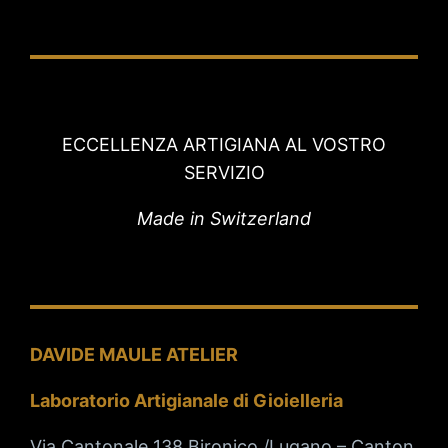
ECCELLENZA ARTIGIANA AL VOSTRO
SERVIZIO
Made in Switzerland
DAVIDE MAULE ATELIER
Laboratorio Artigianale di Gioielleria
Via Cantonale 138 Bironico /Lugano – Canton