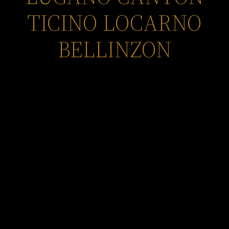
TICINO LOCARNO
BELLINZON