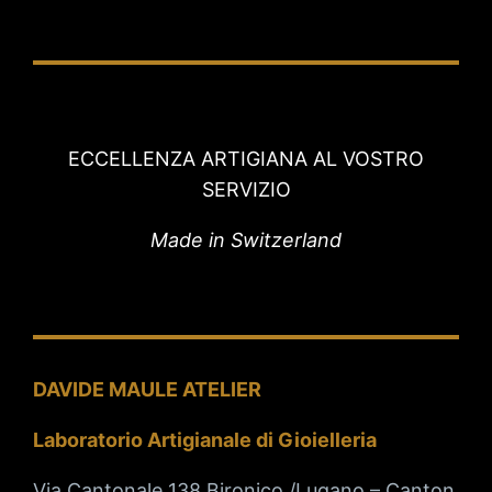
ECCELLENZA ARTIGIANA AL VOSTRO
SERVIZIO
Made in Switzerland
DAVIDE MAULE ATELIER
Laboratorio Artigianale di Gioielleria
Via Cantonale 138 Bironico /Lugano – Canton