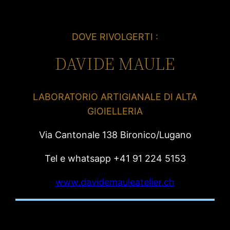
DOVE RIVOLGERTI :
DAVIDE MAULE
LABORATORIO ARTIGIANALE DI ALTA
GIOIELLERIA
Via Cantonale 138 Bironico/Lugano
Tel e whatsapp +41 91 224 5153
www.davidemauleatelier.ch