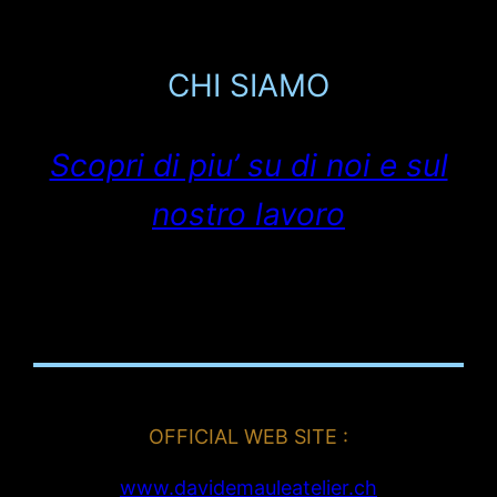
CHI SIAMO
Scopri di piu’ su di noi e sul
nostro lavoro
OFFICIAL WEB SITE :
www.davidemauleatelier.ch