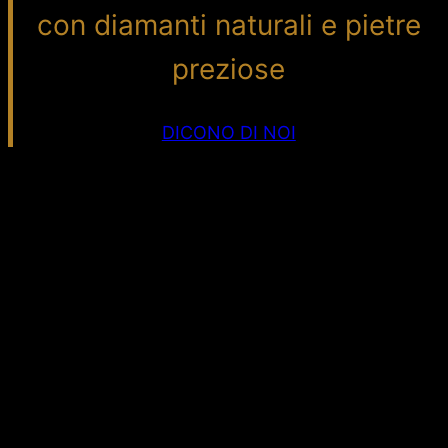
con diamanti naturali e pietre
preziose
DICONO DI NOI