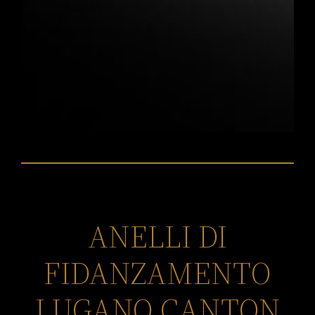
ANELLI DI
FIDANZAMENTO
LUGANO CANTON