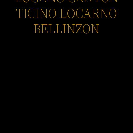
TICINO LOCARNO
BELLINZON