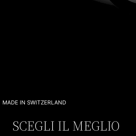
MADE IN SWITZERLAND
SCEGLI IL MEGLIO