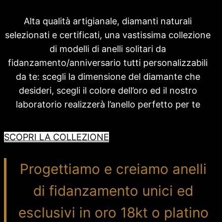
Alta qualità artigianale, diamanti naturali
selezionati e certificati, una vastissima collezione
di modelli di anelli solitari da
fidanzamento/anniversario tutti personalizzabili
da te: scegli la dimensione del diamante che
desideri, scegli il colore dell’oro ed il nostro
laboratorio realizzerà l’anello perfetto per te
SCOPRI LA COLLEZIONE
Progettiamo e creiamo anelli
di fidanzamento unici ed
esclusivi in oro 18kt o platino