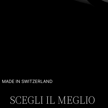
MADE IN SWITZERLAND
SCEGLI IL MEGLIO