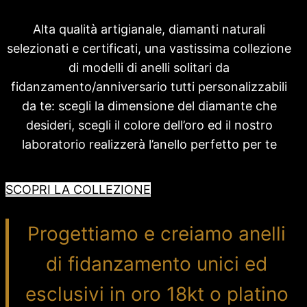
Alta qualità artigianale, diamanti naturali
selezionati e certificati, una vastissima collezione
di modelli di anelli solitari da
fidanzamento/anniversario tutti personalizzabili
da te: scegli la dimensione del diamante che
desideri, scegli il colore dell’oro ed il nostro
laboratorio realizzerà l’anello perfetto per te
SCOPRI LA COLLEZIONE
Progettiamo e creiamo anelli
di fidanzamento unici ed
esclusivi in oro 18kt o platino