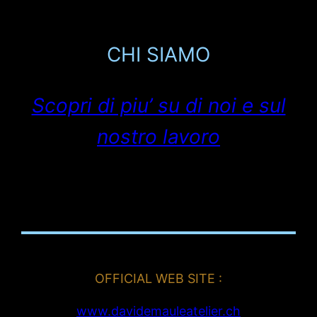
CHI SIAMO
Scopri di piu’ su di noi e sul
nostro lavoro
OFFICIAL WEB SITE :
www.davidemauleatelier.ch