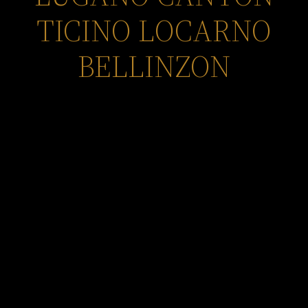
TICINO LOCARNO
BELLINZON