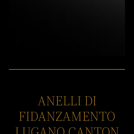
ANELLI DI
FIDANZAMENTO
LUGANO CANTON