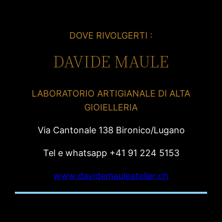
DOVE RIVOLGERTI :
DAVIDE MAULE
LABORATORIO ARTIGIANALE DI ALTA
GIOIELLERIA
Via Cantonale 138 Bironico/Lugano
Tel e whatsapp +41 91 224 5153
www.davidemauleatelier.ch