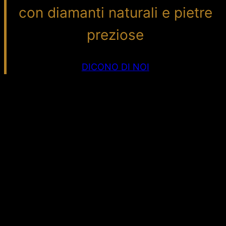
con diamanti naturali e pietre
preziose
DICONO DI NOI