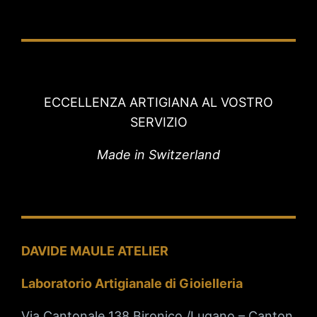
ECCELLENZA ARTIGIANA AL VOSTRO
SERVIZIO
Made in Switzerland
DAVIDE MAULE ATELIER
Laboratorio Artigianale di Gioielleria
Via Cantonale 138 Bironico /Lugano – Canton